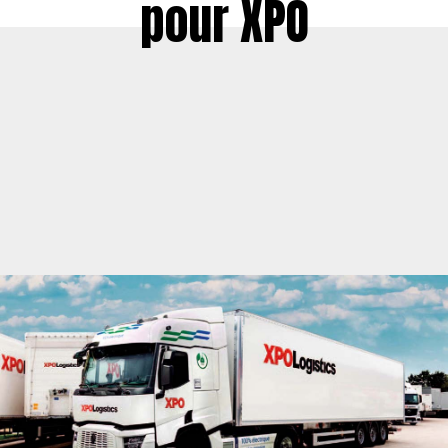
pour XPO