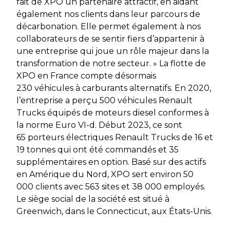
fait de XPO un partenaire attractif, en aidant
également nos clients dans leur parcours de
décarbonation. Elle permet également à nos
collaborateurs de se sentir fiers d’appartenir à
une entreprise qui joue un rôle majeur dans la
transformation de notre secteur. » La flotte de
XPO en France compte désormais
230 véhicules à carburants alternatifs. En 2020,
l’entreprise a perçu 500 véhicules Renault
Trucks équipés de moteurs diesel conformes à
la norme Euro VI-d. Début 2023, ce sont
65 porteurs électriques Renault Trucks de 16 et
19 tonnes qui ont été commandés et 35
supplémentaires en option. Basé sur des actifs
en Amérique du Nord, XPO sert environ 50
000 clients avec 563 sites et 38 000 employés.
Le siège social de la société est situé à
Greenwich, dans le Connecticut, aux États-Unis.