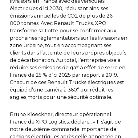
livraisons en France avec des véhicules
électriques d’ici 2030, réduisant ainsi ses
émissions annuelles de CO2 de plus de 26
000 tonnes. Avec Renault Trucks, XPO
transforme sa flotte pour se conformer aux
prochaines réglementations sur les livraisons en
zone urbaine, tout en accompagnant ses
clients dans l’atteinte de leurs propres objectifs
de décarbonation. Au total, l’entreprise vise à
réduire ses émissions de gaz à effet de serre en
France de 25 % d’ici 2025 par rapport à 2019.
Chacun de ces Renault Trucks électriques est
équipé d’une caméra à 360° qui réduit les
angles morts pour une sécurité optimale.
Bruno Kloeckner, directeur opérationnel
France de XPO Logistics, déclare : « Il s’agit de
notre deuxième commande importante de
camions électriques après celle annoncée en