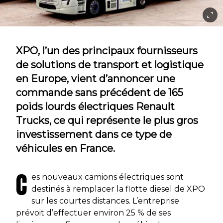
XPO, l’un des principaux fournisseurs
de solutions de transport et logistique
en Europe, vient d’annoncer une
commande sans précédent de 165
poids lourds électriques Renault
Trucks, ce qui représente le plus gros
investissement dans ce type de
véhicules en France.
C
es nouveaux camions électriques sont
destinés à remplacer la flotte diesel de XPO
sur les courtes distances. L’entreprise
prévoit d’effectuer environ 25 % de ses