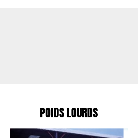
POIDS LOURDS