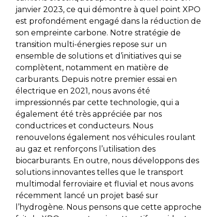
janvier 2023, ce qui démontre à quel point XPO
est profondément engagé dans la réduction de
son empreinte carbone. Notre stratégie de
transition multi-énergies repose sur un
ensemble de solutions et d’initiatives qui se
complètent, notamment en matière de
carburants. Depuis notre premier essai en
électrique en 2021, nous avons été
impressionnés par cette technologie, qui a
également été très appréciée par nos
conductrices et conducteurs. Nous
renouvelons également nos véhicules roulant
au gaz et renforçons l’utilisation des
biocarburants. En outre, nous développons des
solutions innovantes telles que le transport
multimodal ferroviaire et fluvial et nous avons
récemment lancé un projet basé sur
l’hydrogène. Nous pensons que cette approche