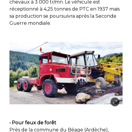
chevaux à 3 000 tr/mn. Le véhicule est
réceptionné à 4,25 tonnes de PTC en 1937 mais
sa production se poursuivra après la Seconde
Guerre mondiale.
• Pour feux de forêt
Près de la commune du Béage (Ardèche),