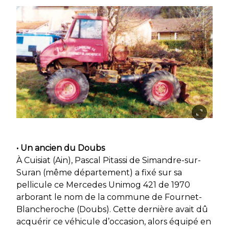
• Un ancien du Doubs
À Cuisiat (Ain), Pascal Pitassi de Simandre-sur-
Suran (même département) a fixé sur sa
pellicule ce Mercedes Unimog 421 de 1970
arborant le nom de la commune de Fournet-
Blancheroche (Doubs). Cette dernière avait dû
acquérir ce véhicule d’occasion, alors équipé en