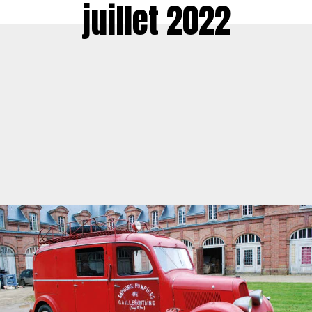
juillet 2022