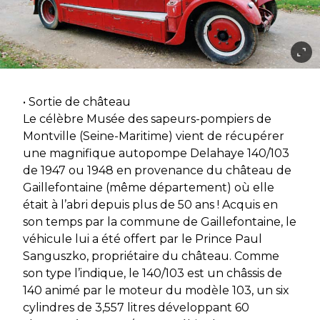
• Sortie de château
Le célèbre Musée des sapeurs-pompiers de
Montville (Seine-Maritime) vient de récupérer
une magnifique autopompe Delahaye 140/103
de 1947 ou 1948 en provenance du château de
Gaillefontaine (même département) où elle
était à l’abri depuis plus de 50 ans ! Acquis en
son temps par la commune de Gaillefontaine, le
véhicule lui a été offert par le Prince Paul
Sanguszko, propriétaire du château. Comme
son type l’indique, le 140/103 est un châssis de
140 animé par le moteur du modèle 103, un six
cylindres de 3,557 litres développant 60