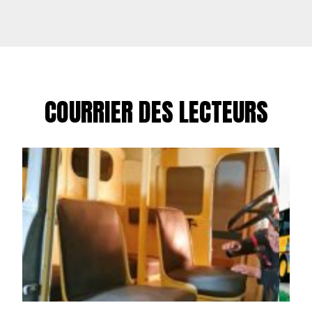
COURRIER DES LECTEURS