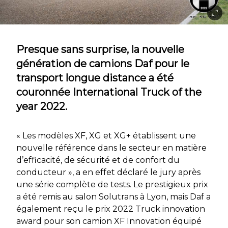
Presque sans surprise, la nouvelle
génération de camions Daf pour le
transport longue distance a été
couronnée International Truck of the
year 2022.
« Les modèles XF, XG et XG+ établissent une
nouvelle référence dans le secteur en matière
d’efficacité, de sécurité et de confort du
conducteur », a en effet déclaré le jury après
une série complète de tests. Le prestigieux prix
a été remis au salon Solutrans à Lyon, mais Daf a
également reçu le prix 2022 Truck innovation
award pour son camion XF Innovation équipé