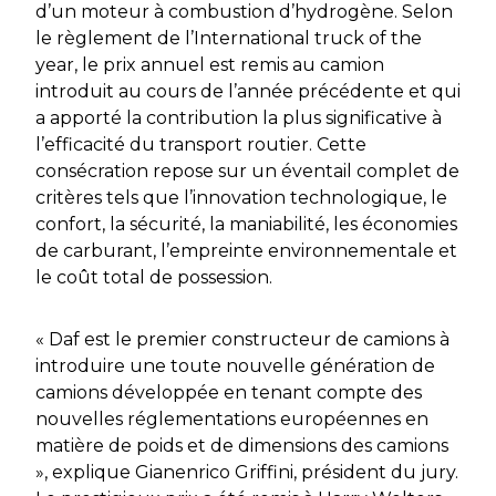
d’un moteur à combustion d’hydrogène. Selon
le règlement de l’International truck of the
year, le prix annuel est remis au camion
introduit au cours de l’année précédente et qui
a apporté la contribution la plus significative à
l’efficacité du transport routier. Cette
consécration repose sur un éventail complet de
critères tels que l’innovation technologique, le
confort, la sécurité, la maniabilité, les économies
de carburant, l’empreinte environnementale et
le coût total de possession.
« Daf est le premier constructeur de camions à
introduire une toute nouvelle génération de
camions développée en tenant compte des
nouvelles réglementations européennes en
matière de poids et de dimensions des camions
», explique Gianenrico Griffini, président du jury.