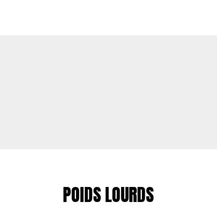
POIDS LOURDS