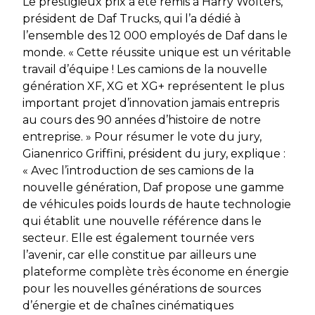
Le prestigieux prix a été remis à Harry Wolters,
président de Daf Trucks, qui l’a dédié à
l’ensemble des 12 000 employés de Daf dans le
monde. « Cette réussite unique est un véritable
travail d’équipe ! Les camions de la nouvelle
génération XF, XG et XG+ représentent le plus
important projet d’innovation jamais entrepris
au cours des 90 années d’histoire de notre
entreprise. » Pour résumer le vote du jury,
Gianenrico Griffini, président du jury, explique :
« Avec l’introduction de ses camions de la
nouvelle génération, Daf propose une gamme
de véhicules poids lourds de haute technologie
qui établit une nouvelle référence dans le
secteur. Elle est également tournée vers
l’avenir, car elle constitue par ailleurs une
plateforme complète très économe en énergie
pour les nouvelles générations de sources
d’énergie et de chaînes cinématiques