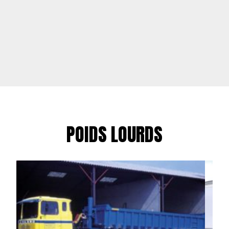
POIDS LOURDS