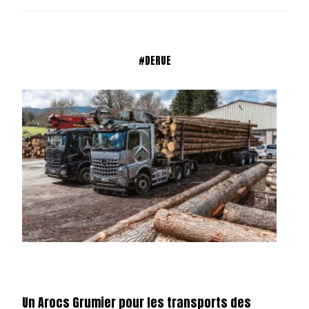
#DERUE
Un Arocs Grumier pour les transports des