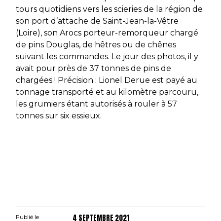
tours quotidiens vers les scieries de la région de
son port d’attache de Saint-Jean-la-Vêtre
(Loire), son Arocs porteur-remorqueur chargé
de pins Douglas, de hêtres ou de chênes
suivant les commandes. Le jour des photos, il y
avait pour près de 37 tonnes de pins de
chargées ! Précision : Lionel Derue est payé au
tonnage transporté et au kilomètre parcouru,
les grumiers étant autorisés à rouler à 57
tonnes sur six essieux.
4 SEPTEMBRE 2021
Publié le