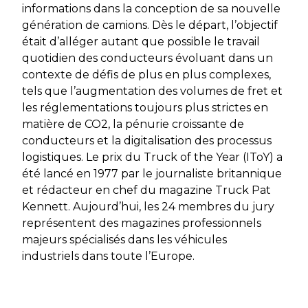
informations dans la conception de sa nouvelle
génération de camions. Dès le départ, l’objectif
était d’alléger autant que possible le travail
quotidien des conducteurs évoluant dans un
contexte de défis de plus en plus complexes,
tels que l’augmentation des volumes de fret et
les réglementations toujours plus strictes en
matière de CO2, la pénurie croissante de
conducteurs et la digitalisation des processus
logistiques. Le prix du Truck of the Year (IToY) a
été lancé en 1977 par le journaliste britannique
et rédacteur en chef du magazine Truck Pat
Kennett. Aujourd’hui, les 24 membres du jury
représentent des magazines professionnels
majeurs spécialisés dans les véhicules
industriels dans toute l’Europe.