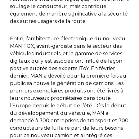
soulage le conducteur, mais contribue
également de manière significative à la sécurité
des autres usagers de la route.
Enfin, l’architecture électronique du nouveau
MAN TGX, avant-gardiste dans le secteur des
véhicules industriels, et la gamme de services
digitaux qui y est associée ont influé de façon
positive auprès des experts IToY. En février
dernier, MAN a dévoilé pour la première fois au
public sa nouvelle génération de camions. Les
premiers exemplaires produits ont été livrés à
leurs nouveaux propriétaires dans toute
l’Europe depuis le début de l’été. Dès le début
du développement du véhicule, MAN a
demandé à 300 entreprises de transport et 700
conducteurs de lui faire part de leurs besoins
pour ce nouveau camion et a intégré ces