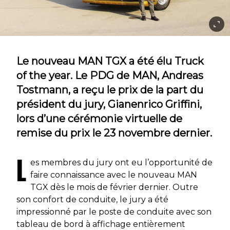
Le nouveau MAN TGX a été élu Truck
of the year. Le PDG de MAN, Andreas
Tostmann, a reçu le prix de la part du
président du jury, Gianenrico Griffini,
lors d’une cérémonie virtuelle de
remise du prix le 23 novembre dernier.
L
es membres du jury ont eu l’opportunité de
faire connaissance avec le nouveau MAN
TGX dès le mois de février dernier. Outre
son confort de conduite, le jury a été
impressionné par le poste de conduite avec son
tableau de bord à affichage entièrement