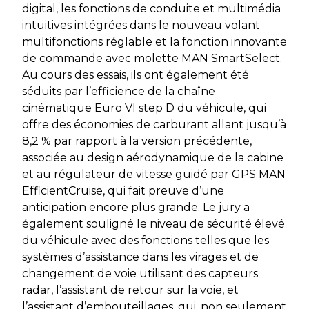
digital, les fonctions de conduite et multimédia
intuitives intégrées dans le nouveau volant
multifonctions réglable et la fonction innovante
de commande avec molette MAN SmartSelect.
Au cours des essais, ils ont également été
séduits par l’efficience de la chaîne
cinématique Euro VI step D du véhicule, qui
offre des économies de carburant allant jusqu’à
8,2 % par rapport à la version précédente,
associée au design aérodynamique de la cabine
et au régulateur de vitesse guidé par GPS MAN
EfficientCruise, qui fait preuve d’une
anticipation encore plus grande. Le jury a
également souligné le niveau de sécurité élevé
du véhicule avec des fonctions telles que les
systèmes d’assistance dans les virages et de
changement de voie utilisant des capteurs
radar, l’assistant de retour sur la voie, et
l’assistant d’embouteillages, qui, non seulement