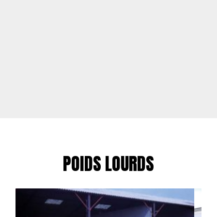
POIDS LOURDS