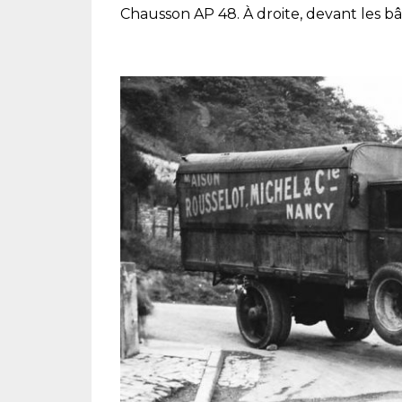
Chausson AP 48. À droite, devant les b