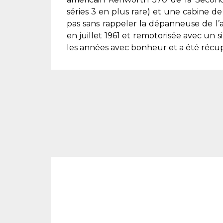
séries 3 en plus rare) et une cabine de
pas sans rappeler la dépanneuse de l’
en juillet 1961 et remotorisée avec un si
les années avec bonheur et a été réc