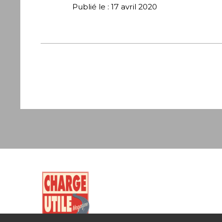
Publié le : 17 avril 2020