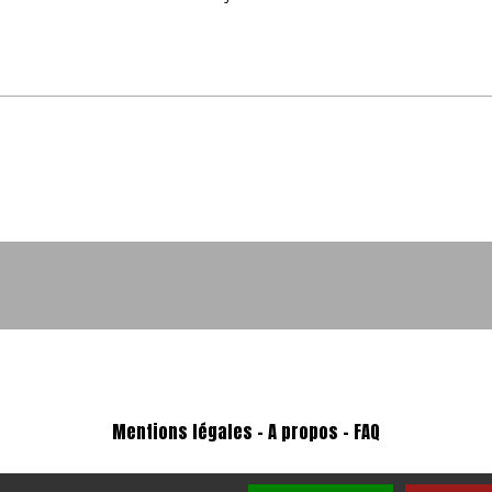
Mentions légales
-
A propos - FAQ