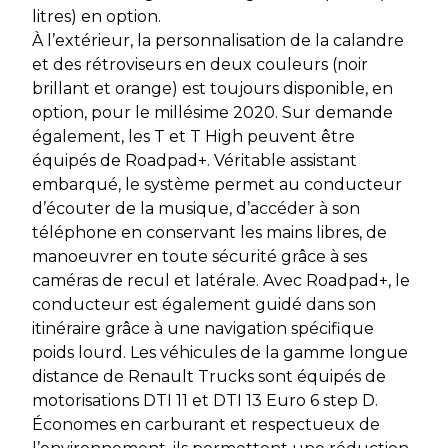
litres) en option.
À l’extérieur, la personnalisation de la calandre
et des rétroviseurs en deux couleurs (noir
brillant et orange) est toujours disponible, en
option, pour le millésime 2020. Sur demande
également, les T et T High peuvent être
équipés de Roadpad+. Véritable assistant
embarqué, le système permet au conducteur
d’écouter de la musique, d’accéder à son
téléphone en conservant les mains libres, de
manoeuvrer en toute sécurité grâce à ses
caméras de recul et latérale. Avec Roadpad+, le
conducteur est également guidé dans son
itinéraire grâce à une navigation spécifique
poids lourd. Les véhicules de la gamme longue
distance de Renault Trucks sont équipés de
motorisations DTI 11 et DTI 13 Euro 6 step D.
Économes en carburant et respectueux de