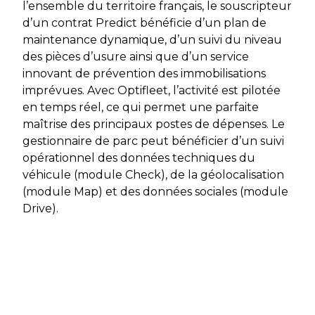
l’ensemble du territoire français, le souscripteur
d’un contrat Predict bénéficie d’un plan de
maintenance dynamique, d’un suivi du niveau
des pièces d’usure ainsi que d’un service
innovant de prévention des immobilisations
imprévues. Avec Optifleet, l’activité est pilotée
en temps réel, ce qui permet une parfaite
maîtrise des principaux postes de dépenses. Le
gestionnaire de parc peut bénéficier d’un suivi
opérationnel des données techniques du
véhicule (module Check), de la géolocalisation
(module Map) et des données sociales (module
Drive).