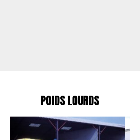
POIDS LOURDS