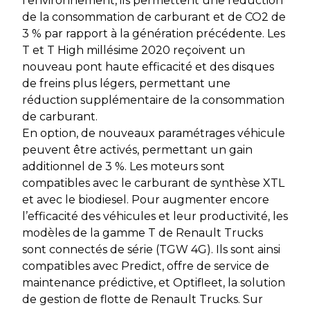
l’environnement, ils permettent une réduction
de la consommation de carburant et de CO2 de
3 % par rapport à la génération précédente. Les
T et T High millésime 2020 reçoivent un
nouveau pont haute efficacité et des disques
de freins plus légers, permettant une
réduction supplémentaire de la consommation
de carburant.
En option, de nouveaux paramétrages véhicule
peuvent être activés, permettant un gain
additionnel de 3 %. Les moteurs sont
compatibles avec le carburant de synthèse XTL
et avec le biodiesel. Pour augmenter encore
l’efficacité des véhicules et leur productivité, les
modèles de la gamme T de Renault Trucks
sont connectés de série (TGW 4G). Ils sont ainsi
compatibles avec Predict, offre de service de
maintenance prédictive, et Optifleet, la solution
de gestion de flotte de Renault Trucks. Sur