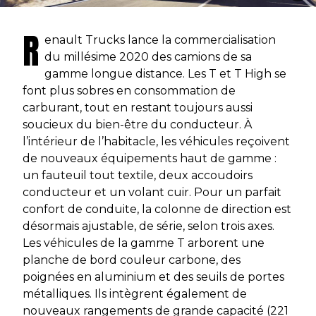
R
enault Trucks lance la commercialisation
du millésime 2020 des camions de sa
gamme longue distance. Les T et T High se
font plus sobres en consommation de
carburant, tout en restant toujours aussi
soucieux du bien-être du conducteur. À
l’intérieur de l’habitacle, les véhicules reçoivent
de nouveaux équipements haut de gamme :
un fauteuil tout textile, deux accoudoirs
conducteur et un volant cuir. Pour un parfait
confort de conduite, la colonne de direction est
désormais ajustable, de série, selon trois axes.
Les véhicules de la gamme T arborent une
planche de bord couleur carbone, des
poignées en aluminium et des seuils de portes
métalliques. Ils intègrent également de
nouveaux rangements de grande capacité (221