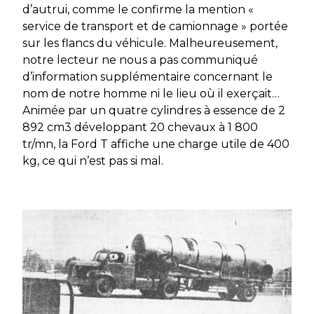
d’autrui, comme le confirme la mention «
service de transport et de camionnage » portée
sur les flancs du véhicule. Malheureusement,
notre lecteur ne nous a pas communiqué
d’information supplémentaire concernant le
nom de notre homme ni le lieu où il exerçait…
Animée par un quatre cylindres à essence de 2
892 cm3 développant 20 chevaux à 1 800
tr/mn, la Ford T affiche une charge utile de 400
kg, ce qui n’est pas si mal.