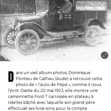
D
ans un vieil album photos, Dominique
Pontieu de Cailhau (Aude) a retrouvé cette
photo de « l’auto de Pépé », comme il nous
l’écrit. Datée du 20 mai 1923, elle montre une
camionnette Ford T carrossée en plateau à
ridelles bâché avec laquelle son grand-père
effectuait ses livrai-sons, pour le compte