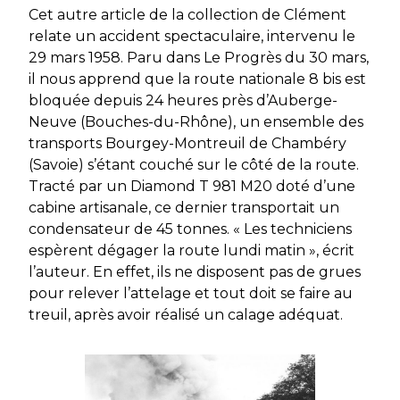
Cet autre article de la collection de Clément
relate un accident spectaculaire, intervenu le
29 mars 1958. Paru dans Le Progrès du 30 mars,
il nous apprend que la route nationale 8 bis est
bloquée depuis 24 heures près d’Auberge-
Neuve (Bouches-du-Rhône), un ensemble des
transports Bourgey-Montreuil de Chambéry
(Savoie) s’étant couché sur le côté de la route.
Tracté par un Diamond T 981 M20 doté d’une
cabine artisanale, ce dernier transportait un
condensateur de 45 tonnes. « Les techniciens
espèrent dégager la route lundi matin », écrit
l’auteur. En effet, ils ne disposent pas de grues
pour relever l’attelage et tout doit se faire au
treuil, après avoir réalisé un calage adéquat.