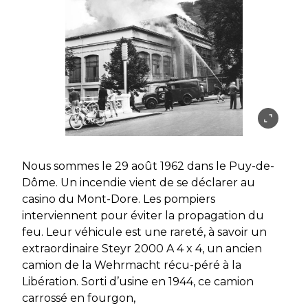
Nous sommes le 29 août 1962 dans le Puy-de-
Dôme. Un incendie vient de se déclarer au
casino du Mont-Dore. Les pompiers
interviennent pour éviter la propagation du
feu. Leur véhicule est une rareté, à savoir un
extraordinaire Steyr 2000 A 4 x 4, un ancien
camion de la Wehrmacht récu-péré à la
Libération. Sorti d’usine en 1944, ce camion
carrossé en fourgon,