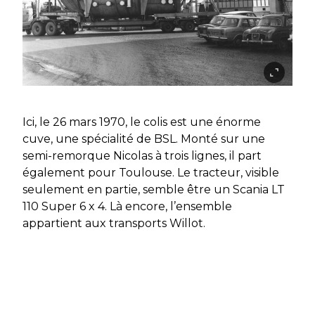
Ici, le 26 mars 1970, le colis est une énorme
cuve, une spécialité de BSL. Monté sur une
semi-remorque Nicolas à trois lignes, il part
également pour Toulouse. Le tracteur, visible
seulement en partie, semble être un Scania LT
110 Super 6 x 4. Là encore, l’ensemble
appartient aux transports Willot.