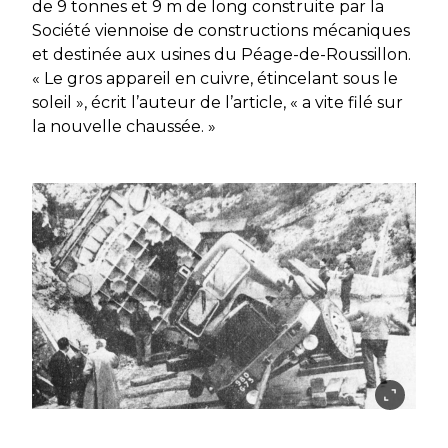
de 9 tonnes et 9 m de long construite par la
Société viennoise de constructions mécaniques
et destinée aux usines du Péage-de-Roussillon.
« Le gros appareil en cuivre, étincelant sous le
soleil », écrit l’auteur de l’article, « a vite filé sur
la nouvelle chaussée. »