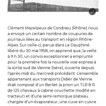
Clément Mazelpeux de Condrieu (Rhône) nous
a envoyé un certain nombre de coupures de
journaux liées au transport en région Rhône-
Alpes. Sur celle-ci, parue dans Le Dauphiné
libéré du 30 mai 1958, on apprend que, la veille
à 9 h 30, un convoi exceptionnel a emprunté
pour la première fois la nouvelle voie express à
la sortie sud de Vienne (Isère), ouverte depuis
l’après-midi du mercredi précédent. L’ensemble
appartenant aux transports Didier de Vienne
était composé d’un Berliet (a priori un TLR 8 R
de 125 chevaux à cabine couchette modifié en
tracteur) et d’une semi-remorque plateau
chargée d’un évaporateur, une cuve en cuivre