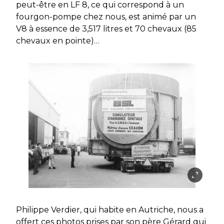
peut-être en LF 8, ce qui correspond à un
fourgon-pompe chez nous, est animé par un
V8 à essence de 3,517 litres et 70 chevaux (85
chevaux en pointe)…
Philippe Verdier, qui habite en Autriche, nous a
offert ces photos prises par son père Gérard qui