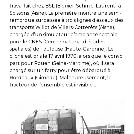
travaillait chez BSL (Bignier-Schmid-Laurent) à
Soissons (Aisne). La première montre une semi-
remorque surbaissée à trois lignes d’essieux des
transports Willot de Villers-Cotterêts (Aisne),
chargée d’un simulateur d’ambiance spatiale
pour le CNES (Centre national d’études
spatiales) de Toulouse (Haute-Garonne). Le
cliché est pris le 17 avril 1970, alors que le convoi
part pour Rouen (Seine-Maritime), où il sera
chargé sur un ferry pour être débarqué à
Bordeaux (Gironde). Malheureusement, le
tracteur de l’ensemble est invisible…