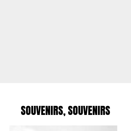
SOUVENIRS, SOUVENIRS