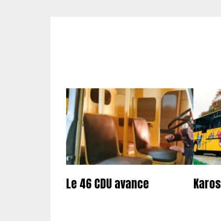
Le 46 CDU avance
Karos