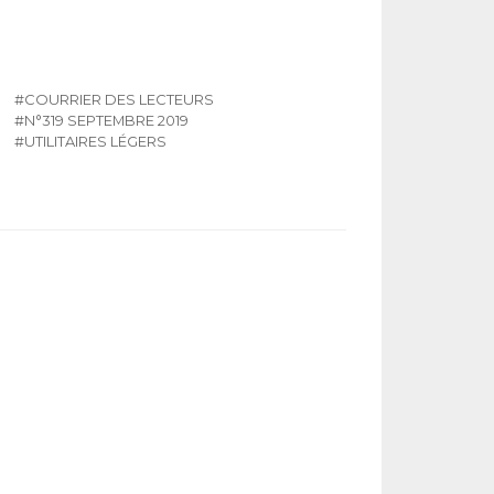
#COURRIER DES LECTEURS
#N°319 SEPTEMBRE 2019
#UTILITAIRES LÉGERS