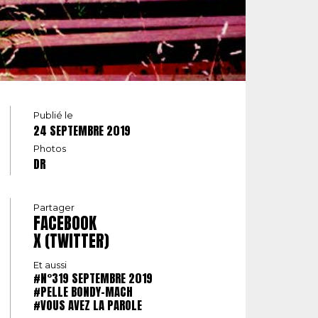
Publié le
24 SEPTEMBRE 2019
Photos
DR
Partager
FACEBOOK
X (TWITTER)
Et aussi
#N°319 SEPTEMBRE 2019
#PELLE BONDY-MACH
#VOUS AVEZ LA PAROLE