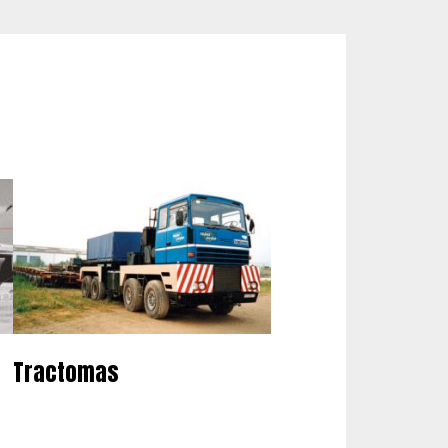
Tractomas