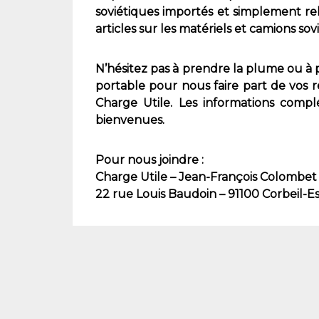
soviétiques importés et simplement re
articles sur les matériels et camions sov
N’hésitez pas à prendre la plume ou à
portable pour nous faire part de vos r
Charge Utile. Les informations complé
bienvenues.
Pour nous joindre :
Charge Utile – Jean-François Colombet
22 rue Louis Baudoin – 91100 Corbeil-E