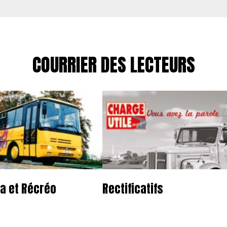
COURRIER DES LECTEURS
a et Récréo
Rectificatifs