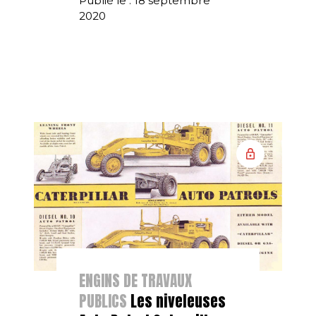
Publié le : 18 septembre
2020
ENGINS DE TRAVAUX
PUBLICS
Les niveleuses