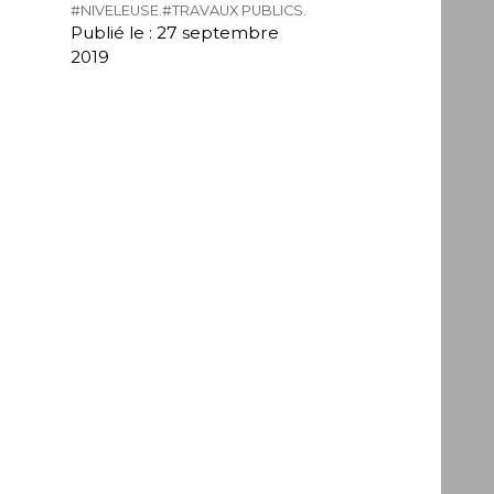
#NIVELEUSE.
#TRAVAUX PUBLICS.
Publié le : 27 septembre
2019