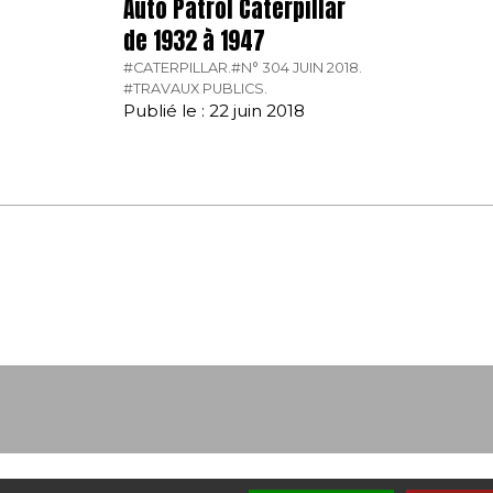
Auto Patrol Caterpillar
de 1932 à 1947
#CATERPILLAR.
#N° 304 JUIN 2018.
#TRAVAUX PUBLICS.
Publié le : 22 juin 2018