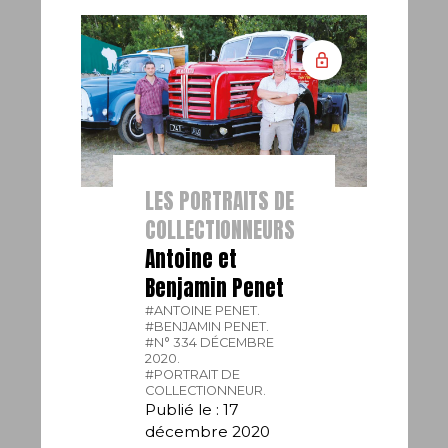
LES PORTRAITS DE
COLLECTIONNEURS
Antoine et
Benjamin Penet
#ANTOINE PENET.
#BENJAMIN PENET.
#N° 334 DÉCEMBRE
2020.
#PORTRAIT DE
COLLECTIONNEUR.
Publié le : 17
décembre 2020