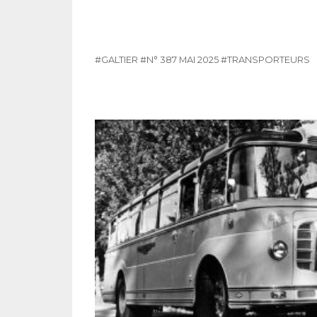
#GALTIER
#N° 387 MAI 2025
#TRANSPORTEURS