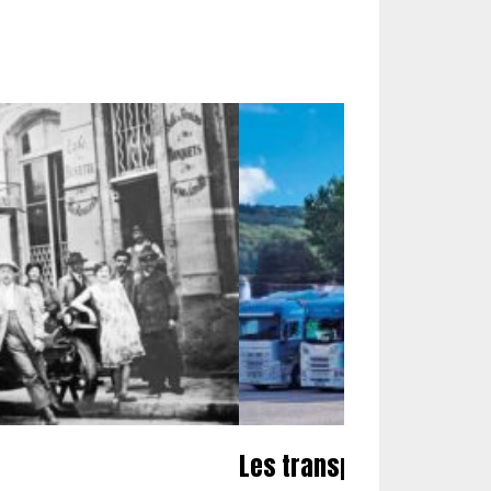
Les transports Megeva