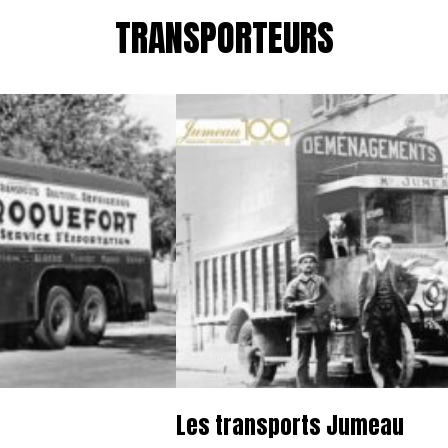
TRANSPORTEURS
Les transports Jumeau