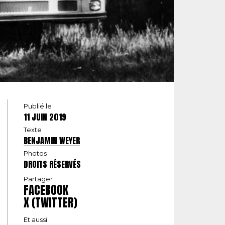
Publié le
11 JUIN 2019
Texte
BENJAMIN WEYER
Photos
DROITS RÉSERVÉS
Partager
FACEBOOK
X (TWITTER)
Et aussi