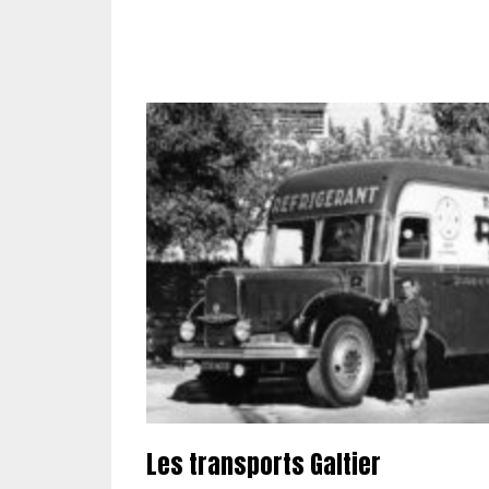
Les transports Galtier