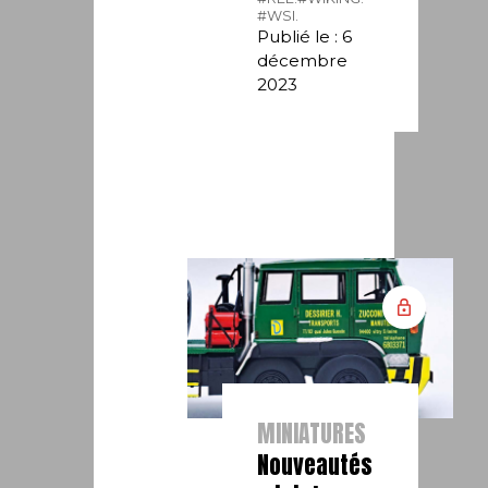
#WSI.
Publié le : 6
décembre
2023
MINIATURES
Nouveautés