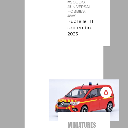
#SOLIDO.
#UNIVERSAL
HOBBIES.
#WSI.
Publié le : 11
septembre
2023
MINIATURES