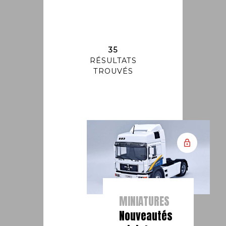
35
RÉSULTATS
TROUVÉS
MINIATURES
Nouveautés