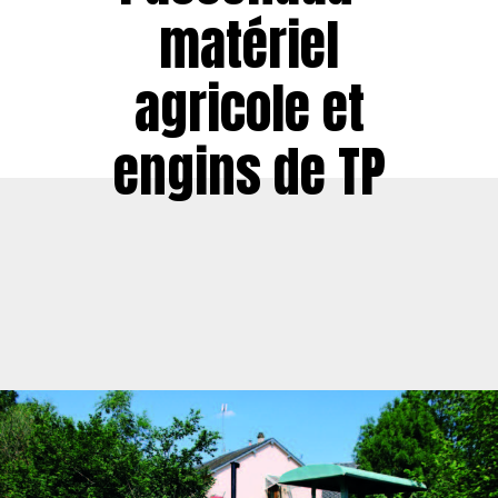
matériel
agricole et
engins de TP