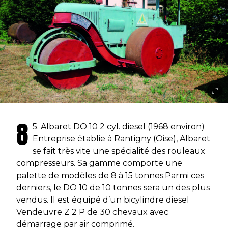
8
5. Albaret DO 10 2 cyl. diesel (1968 environ)
Entreprise établie à Rantigny (Oise), Albaret
se fait très vite une spécialité des rouleaux
compresseurs. Sa gamme comporte une
palette de modèles de 8 à 15 tonnes.Parmi ces
derniers, le DO 10 de 10 tonnes sera un des plus
vendus. Il est équipé d’un bicylindre diesel
Vendeuvre Z 2 P de 30 chevaux avec
démarrage par air comprimé.