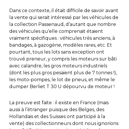
Dans ce contexte, il était difficile de savoir avant
la vente qui serait intéressé par les véhicules de
la collection Passenaud, d’autant que nombre
des véhicules qu’elle comprenait étaient
vraiment spécifiques : véhicules très anciens, à
bandages, à gazogène, modèles rares, etc. Et
pourtant, tous les lots sans exception ont
trouvé preneur, y compris les moteurs sur bâti
avec calandre, les gros moteurs industriels
(dont les plus gros pesaient plus de 7 tonnes !),
les moto-pompes, le lot de pneus, et même le
dumper Berliet T 30 U dépourvu de moteur !
La preuve est faite : il existe en France (mais
aussi à l’étranger puisque des Belges, des
Hollandais et des Suisses ont participé à la
vente) des collectionneurs dont nous ignorions