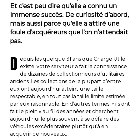
Et c’est peu dire qu’elle a connu un
immense succès. De curiosité d’abord,
mais aussi parce qu’elle a attiré une
foule d’acquéreurs que l’on n’attendait
pas.
D
epuis les quelque 31 ans que Charge Utile
existe, votre serviteur a fait la connaissance
de dizaines de collectionneurs d’utilitaires
anciens. Les collections de la plupart d’entre
eux ont aujourd’hui atteint une taille
respectable, en tout cas la taille limite estimée
par eux raisonnable. En d’autres termes, « ils ont
fait le plein » au fil des années et cherchent
aujourd’hui le plus souvent à se défaire des
véhicules excédentaires plutôt qu’à en
acquérir de nouveaux.