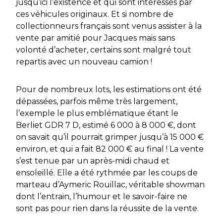
jusqu’ici l’existence et qui sont intéressés par
ces véhicules originaux. Et si nombre de
collectionneurs français sont venus assister à la
vente par amitié pour Jacques mais sans
volonté d’acheter, certains sont malgré tout
repartis avec un nouveau camion !
Pour de nombreux lots, les estimations ont été
dépassées, parfois même très largement,
l’exemple le plus emblématique étant le
Berliet GDR 7 D, estimé 6 000 à 8 000 €, dont
on savait qu’il pourrait grimper jusqu’à 15 000 €
environ, et qui a fait 82 000 € au final ! La vente
s’est tenue par un après-midi chaud et
ensoleillé. Elle a été rythmée par les coups de
marteau d’Aymeric Rouillac, véritable showman
dont l’entrain, l’humour et le savoir-faire ne
sont pas pour rien dans la réussite de la vente.