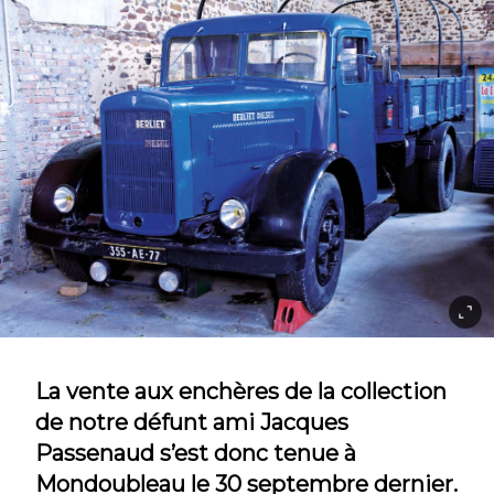
La vente aux enchères de la collection
de notre défunt ami Jacques
Passenaud s’est donc tenue à
Mondoubleau le 30 septembre dernier.