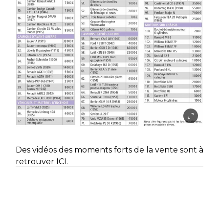
Des vidéos des moments forts de la vente sont à
retrouver ICI.