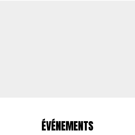
ÉVÉNEMENTS