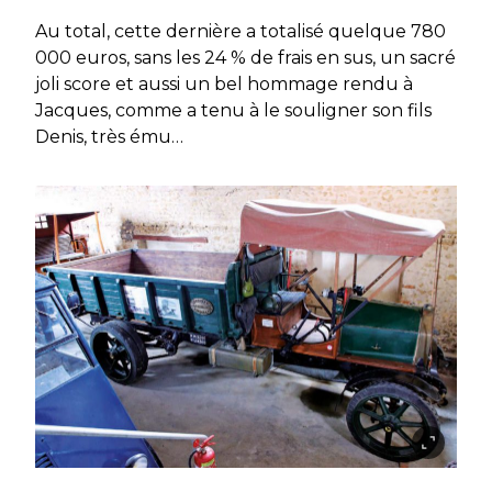
Au total, cette dernière a totalisé quelque 780
000 euros, sans les 24 % de frais en sus, un sacré
joli score et aussi un bel hommage rendu à
Jacques, comme a tenu à le souligner son fils
Denis, très ému…