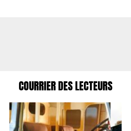
COURRIER DES LECTEURS