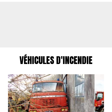
VÉHICULES D'INCENDIE