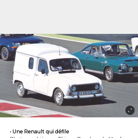
• Une Renault qui défile