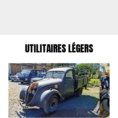
UTILITAIRES LÉGERS