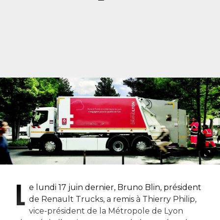
L
e lundi 17 juin dernier, Bruno Blin, président
de Renault Trucks, a remis à Thierry Philip,
vice-président de la Métropole de Lyon