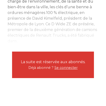
chargé de l’environnement, de la santé et du
bien-être dans la ville, les clés d’une benne à
ordures ménagères 100 % électrique, en
présence de David Kimelfeld, président de la
Métropole de Lyon. Ce D Wide ZE de présérie,
premier de la deuxième génération de camions
électriques de Renault Trucks, a été fabriqué
dans...
La suite est réservée aux abonnés.
Déjà abonné ?
Se connecter