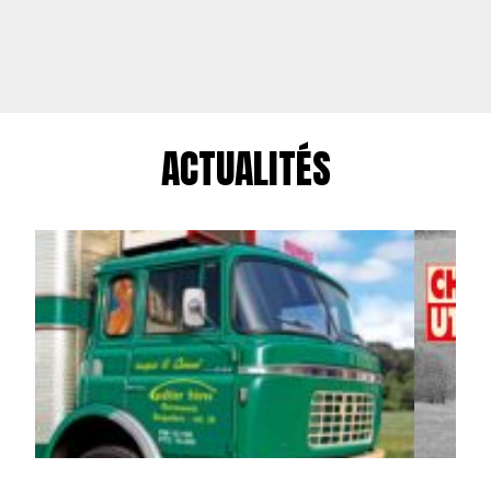
ACTUALITÉS