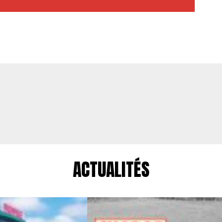
ACTUALITÉS