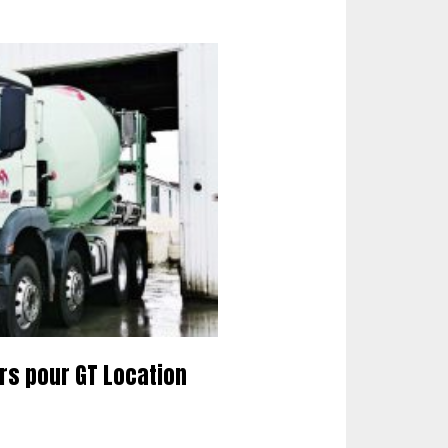
s pour GT Location