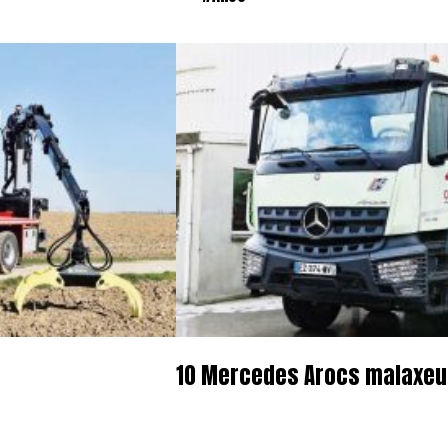
10 Mercedes Arocs malaxeur