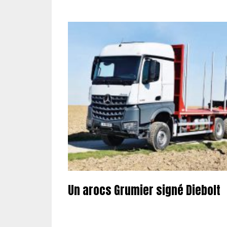
Un arocs Grumier signé Diebolt