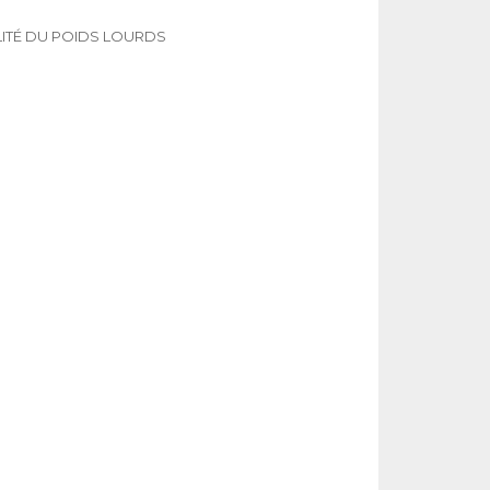
LITÉ DU POIDS LOURDS