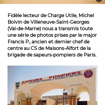
Fidèle lecteur de Charge Utile, Michel
Boivin de Villeneuve-Saint-Georges
(Val-de-Marne) nous a transmis toute
une série de photos prises par le major
Francis P., ancien et dernier chef de
centre au CS de Maisons-Alfort de la
brigade de sapeurs-pompiers de Paris.