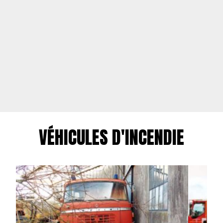
VÉHICULES D'INCENDIE