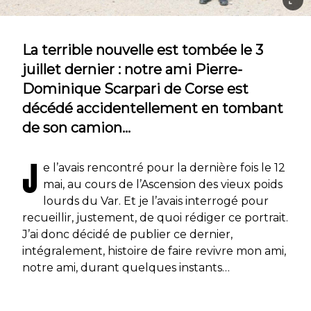
La terrible nouvelle est tombée le 3
juillet dernier : notre ami Pierre-
Dominique Scarpari de Corse est
décédé accidentellement en tombant
de son camion…
J
e l’avais rencontré pour la dernière fois le 12
mai, au cours de l’Ascension des vieux poids
lourds du Var. Et je l’avais interrogé pour
recueillir, justement, de quoi rédiger ce portrait.
J’ai donc décidé de publier ce dernier,
intégralement, histoire de faire revivre mon ami,
notre ami, durant quelques instants…