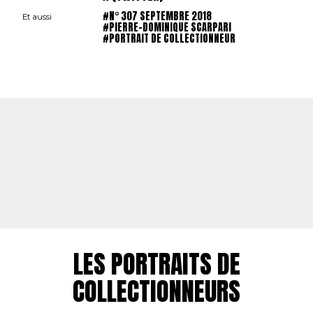
#N° 307 SEPTEMBRE 2018
Et aussi
#PIERRE-DOMINIQUE SCARPARI
#PORTRAIT DE COLLECTIONNEUR
LES PORTRAITS DE
COLLECTIONNEURS