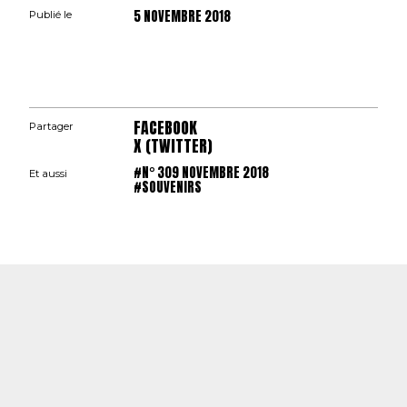
5 NOVEMBRE 2018
Publié le
FACEBOOK
Partager
X (TWITTER)
#N° 309 NOVEMBRE 2018
Et aussi
#SOUVENIRS