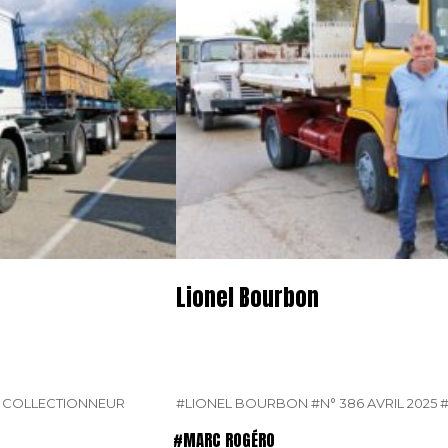
Lionel Bourbon
E COLLECTIONNEUR
#LIONEL BOURBON
#N° 386 AVRIL 2025
#MARC ROGÉRO