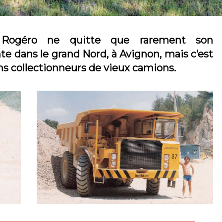
c Rogéro ne quitte que rarement son
te dans le grand Nord, à Avignon, mais c’est
ns collectionneurs de vieux camions.