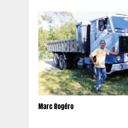
Marc Rogéro