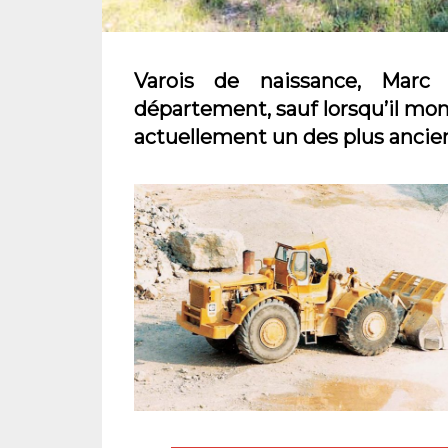
Varois de naissance, Mar
département, sauf lorsqu’il mon
actuellement un des plus ancie