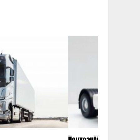
Nouveautés miniatures 