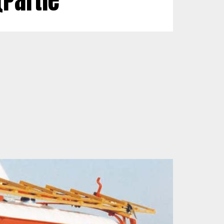
(Partie