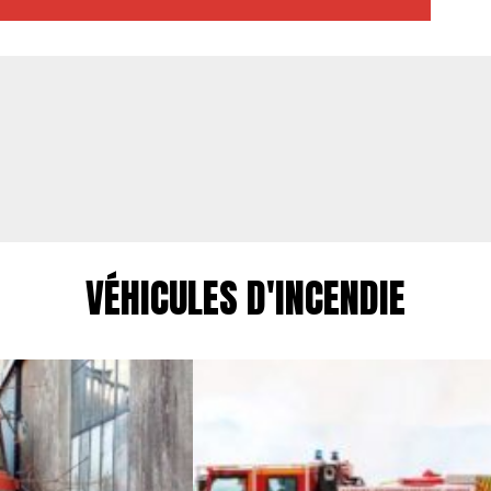
VÉHICULES D'INCENDIE