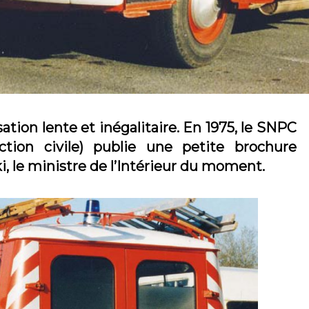
tion lente et inégalitaire. En 1975, le SNPC
ction civile) publie une petite brochure
, le ministre de l’Intérieur du moment.