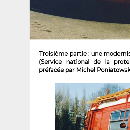
Troisième partie : une modernisa
(Service national de la prote
préfacée par Michel Poniatowski