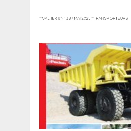
#GALTIER
#N° 387 MAI 2025
#TRANSPORTEURS