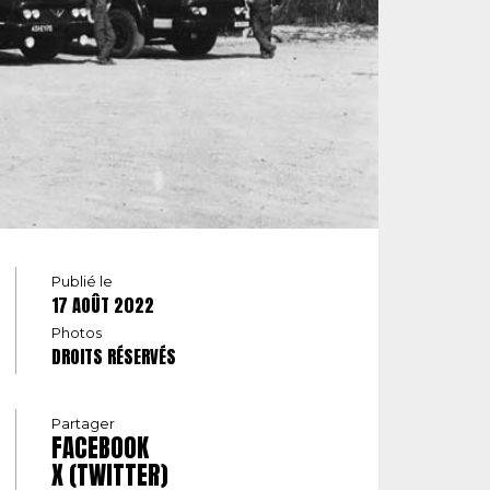
Publié le
17 AOÛT 2022
Photos
DROITS RÉSERVÉS
Partager
FACEBOOK
X (TWITTER)