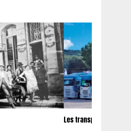
Les transports Megeva