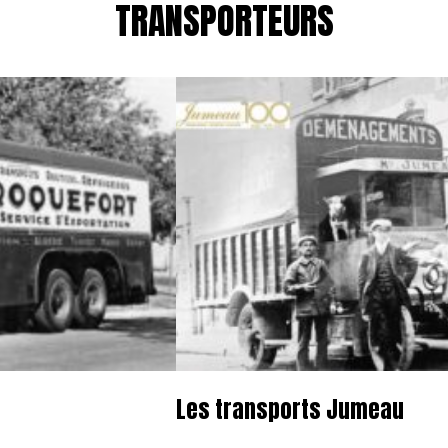
TRANSPORTEURS
Les transports Jumeau