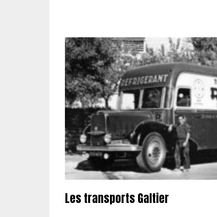
Les transports Galtier