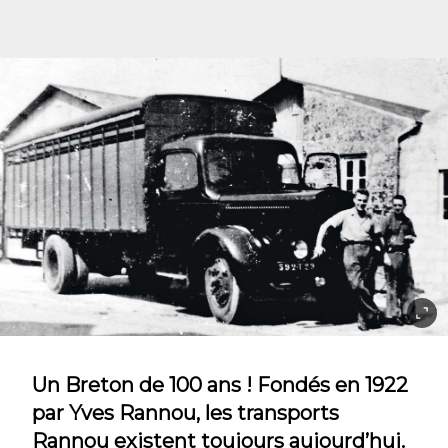
Un Breton de 100 ans ! Fondés en 1922
par Yves Rannou, les transports
Rannou existent toujours aujourd’hui.