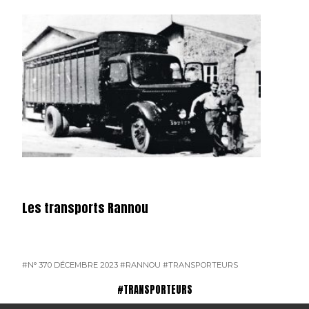
Les transports Rannou
#N° 370 DÉCEMBRE 2023
#RANNOU
#TRANSPORTEURS
#TRANSPORTEURS