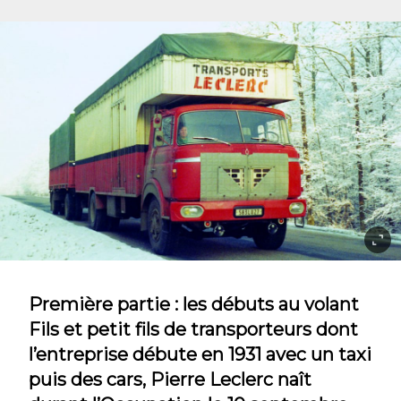
Première partie : les débuts au volant
Fils et petit fils de transporteurs dont
l’entreprise débute en 1931 avec un taxi
puis des cars, Pierre Leclerc naît