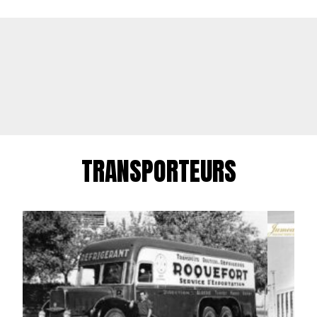
TRANSPORTEURS