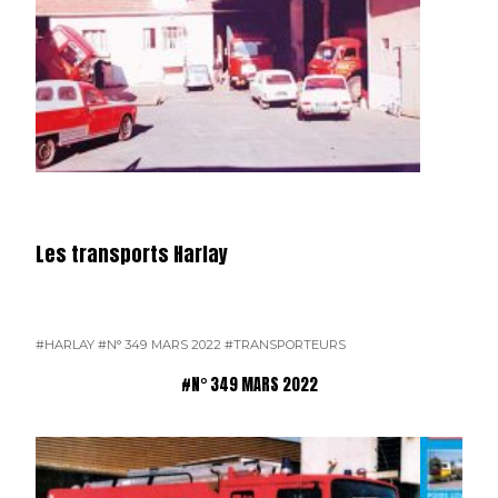
Les transports Harlay
#HARLAY
#N° 349 MARS 2022
#TRANSPORTEURS
#N° 349 MARS 2022