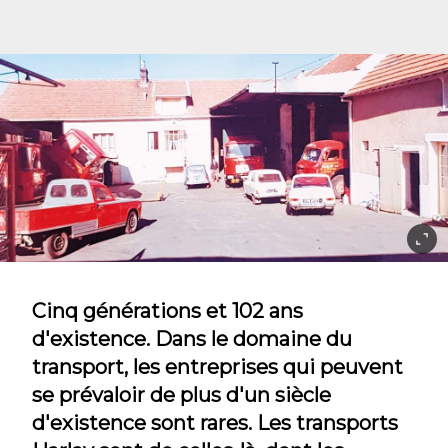
Cinq générations et 102 ans
d'existence. Dans le domaine du
transport, les entreprises qui peuvent
se prévaloir de plus d'un siècle
d'existence sont rares. Les transports