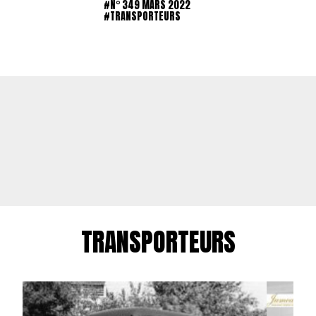
#N° 349 MARS 2022
#TRANSPORTEURS
TRANSPORTEURS