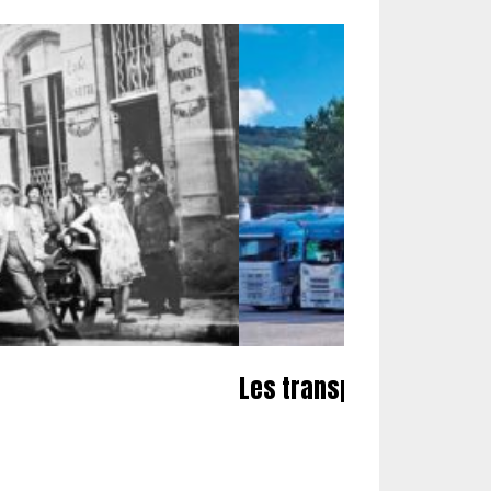
Les transports Megeva