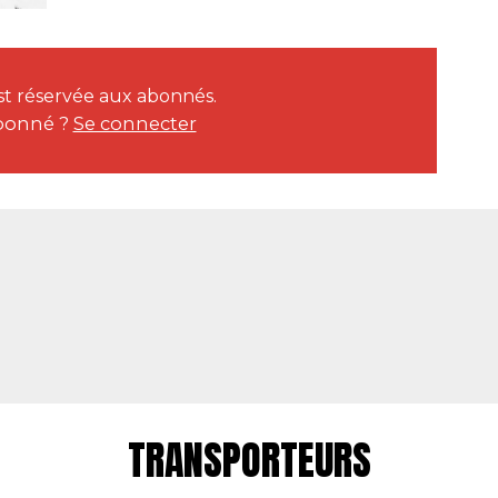
 est réservée aux abonnés.
bonné ?
Se connecter
TRANSPORTEURS