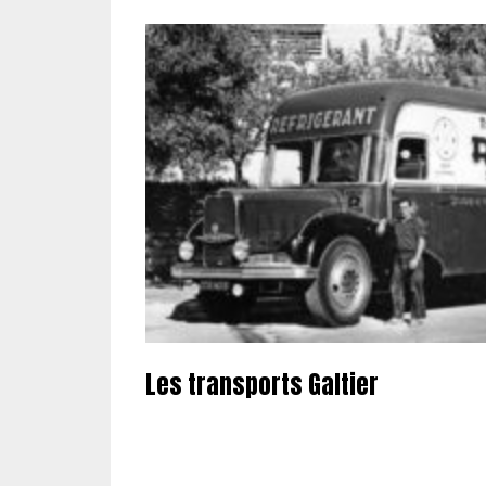
Les transports Galtier