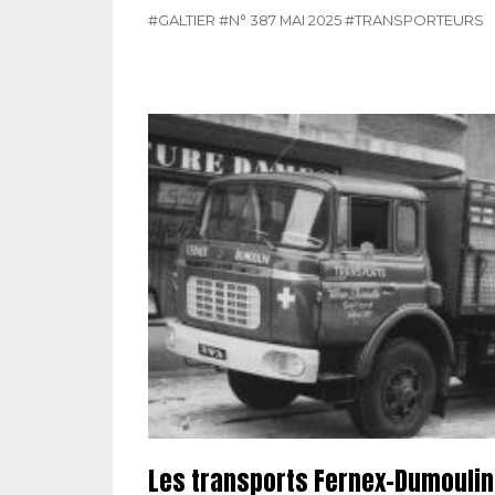
#GALTIER
#N° 387 MAI 2025
#TRANSPORTEURS
Les transports Fernex-Dumoulin 