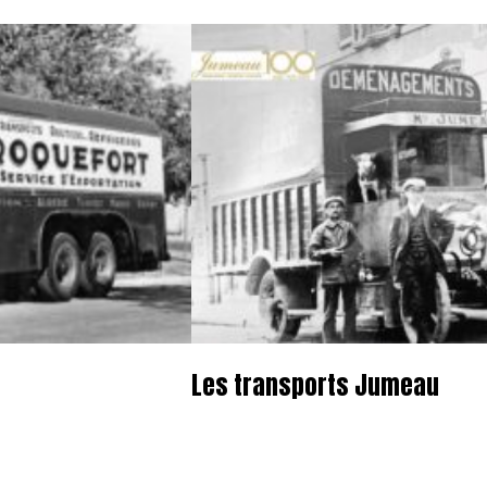
Les transports Jumeau