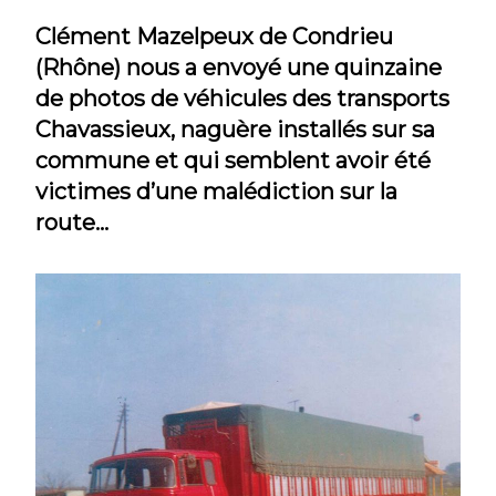
Clément Mazelpeux de Condrieu
(Rhône) nous a envoyé une quinzaine
de photos de véhicules des transports
Chavassieux, naguère installés sur sa
commune et qui semblent avoir été
victimes d’une malédiction sur la
route…