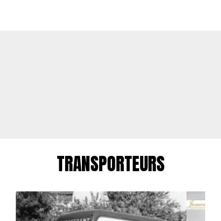
TRANSPORTEURS