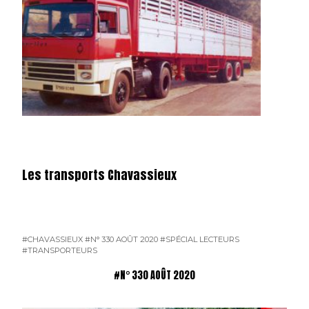
Les transports Chavassieux
#CHAVASSIEUX
#N° 330 AOÛT 2020
#SPÉCIAL LECTEURS
#TRANSPORTEURS
#N° 330 AOÛT 2020