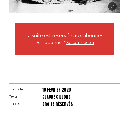
La suite est réservée aux abonnés.
Déjà abonné ?
Se connecter
19 FÉVRIER 2020
Publié le
CLAUDE GILLONO
Texte
DROITS RÉSERVÉS
Photos