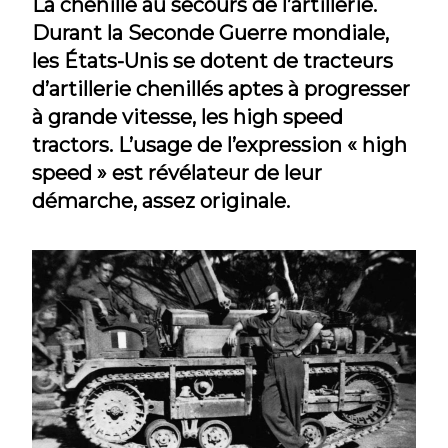
La chenille au secours de l’artillerie.
Durant la Seconde Guerre mondiale,
les États-Unis se dotent de tracteurs
d’artillerie chenillés aptes à progresser
à grande vitesse, les high speed
tractors. L’usage de l’expression « high
speed » est révélateur de leur
démarche, assez originale.