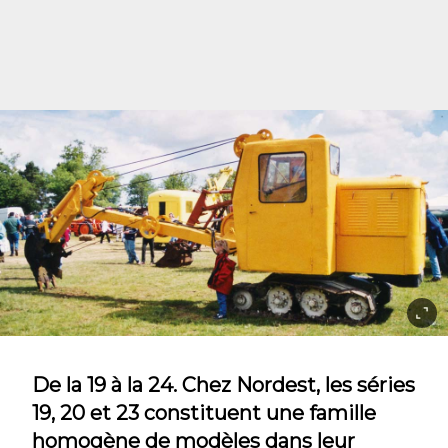
De la 19 à la 24. Chez Nordest, les séries
19, 20 et 23 constituent une famille
homogène de modèles dans leur