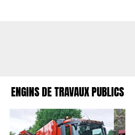
ENGINS DE TRAVAUX PUBLICS