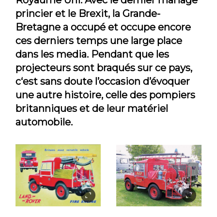
Royaume Uni. Avec le dernier mariage
princier et le Brexit, la Grande-
Bretagne a occupé et occupe encore
ces derniers temps une large place
dans les media. Pendant que les
projecteurs sont braqués sur ce pays,
c‘est sans doute l’occasion d’évoquer
une autre histoire, celle des pompiers
britanniques et de leur matériel
automobile.