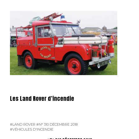
Les Land Rover d’incendie
#LAND ROVER
#N° 310 DÉCEMBRE 2018
#VÉHICULES D'INCENDIE