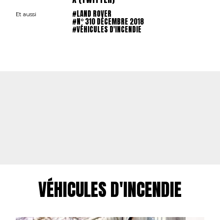
#LAND ROVER
Et aussi
#N° 310 DÉCEMBRE 2018
#VÉHICULES D'INCENDIE
VÉHICULES D'INCENDIE