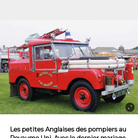
Les petites Anglaises des pompiers au