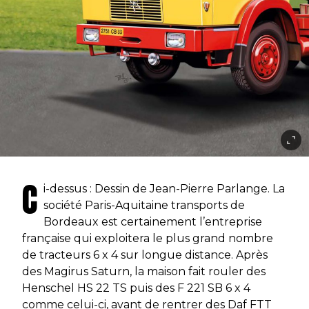
C
i-dessus : Dessin de Jean-Pierre Parlange. La
société Paris-Aquitaine transports de
Bordeaux est certainement l’entreprise
française qui exploitera le plus grand nombre
de tracteurs 6 x 4 sur longue distance. Après
des Magirus Saturn, la maison fait rouler des
Henschel HS 22 TS puis des F 221 SB 6 x 4
comme celui-ci, avant de rentrer des Daf FTT