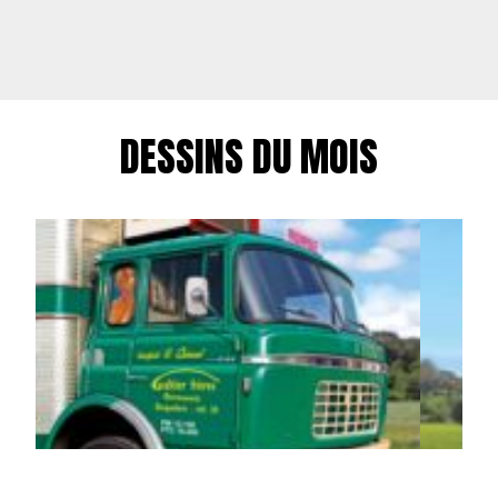
DESSINS DU MOIS