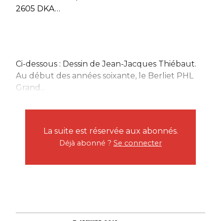
2605 DKA…
Ci-dessous : Dessin de Jean-Jacques Thiébaut.
Au début des années soixante, le Berliet PHL
Grand...
La suite est réservée aux abonnés.
Déjà abonné ?
Se connecter