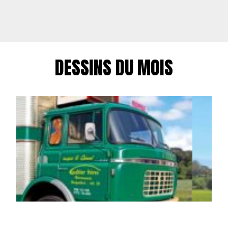
DESSINS DU MOIS