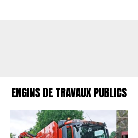
ENGINS DE TRAVAUX PUBLICS