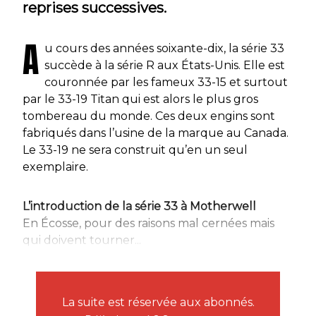
reprises successives.
A
u cours des années soixante-dix, la série 33
succède à la série R aux États-Unis. Elle est
couronnée par les fameux 33-15 et surtout
par le 33-19 Titan qui est alors le plus gros
tombereau du monde. Ces deux engins sont
fabriqués dans l’usine de la marque au Canada.
Le 33-19 ne sera construit qu’en un seul
exemplaire.
L’introduction de la série 33 à Motherwell
En Écosse, pour des raisons mal cernées mais
qui doivent tourner...
La suite est réservée aux abonnés.