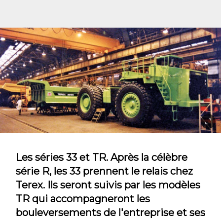
Les séries 33 et TR. Après la célèbre
série R, les 33 prennent le relais chez
Terex. Ils seront suivis par les modèles
TR qui accompagneront les
bouleversements de l'entreprise et ses