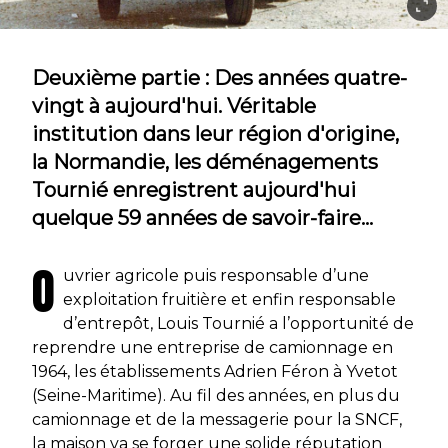
Deuxième partie : Des années quatre-
vingt à aujourd'hui. Véritable
institution dans leur région d'origine,
la Normandie, les déménagements
Tournié enregistrent aujourd'hui
quelque 59 années de savoir-faire…
O
uvrier agricole puis responsable d’une
exploitation fruitière et enfin responsable
d’entrepôt, Louis Tournié a l’opportunité de
reprendre une entreprise de camionnage en
1964, les établissements Adrien Féron à Yvetot
(Seine-Maritime). Au fil des années, en plus du
camionnage et de la messagerie pour la SNCF,
la maison va se forger une solide réputation