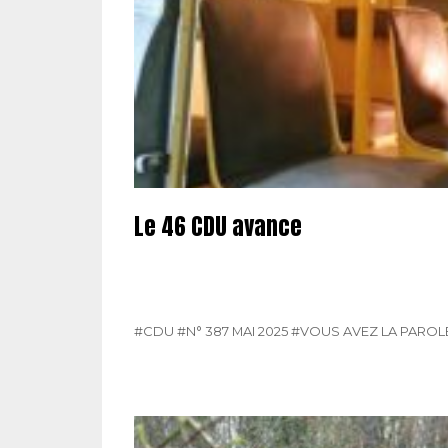
Le 46 CDU avance
#CDU
#N° 387 MAI 2025
#VOUS AVEZ LA PAROL