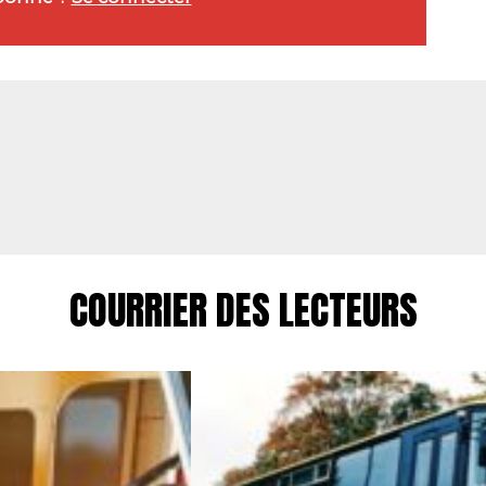
COURRIER DES LECTEURS