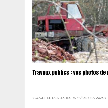
Travaux publics : vos photos de
#COURRIER DES LECTEURS
#N° 387 MAI 2025
#