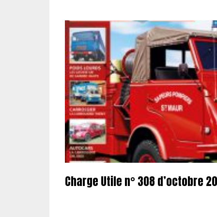
Charge Utile n° 308 d’octobre 2