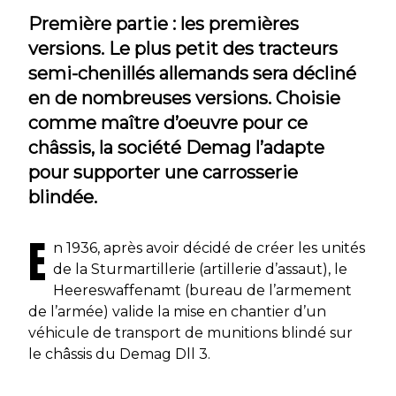
Première partie : les premières
versions. Le plus petit des tracteurs
semi-chenillés allemands sera décliné
en de nombreuses versions. Choisie
comme maître d’oeuvre pour ce
châssis, la société Demag l’adapte
pour supporter une carrosserie
blindée.
E
n 1936, après avoir décidé de créer les unités
de la Sturmartillerie (artillerie d’assaut), le
Heereswaffenamt (bureau de l’armement
de l’armée) valide la mise en chantier d’un
véhicule de transport de munitions blindé sur
le châssis du Demag Dll 3.