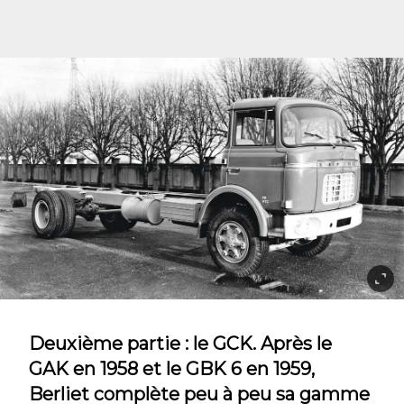
Deuxième partie : le GCK. Après le
GAK en 1958 et le GBK 6 en 1959,
Berliet complète peu à peu sa gamme