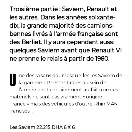
Troisième partie : Saviem, Renault et
les autres. Dans les années soixante-
dix, la grande majorité des camions-
bennes livrés à l'armée française sont
des Berliet. Il y aura cependant aussi
quelques Saviem avant que Renault VI
ne prenne le relais à partir de 1980.
U
ne des raisons pour lesquelles les Saviem de
la gamme TP restent rares au sein de
l’armée tient certainement au fait que ces
matériels ne sont pas vraiment « origine
France » mais des véhicules d’outre-Rhin MAN
francisés…
Les Saviem 22.215 DHA 6 X 6