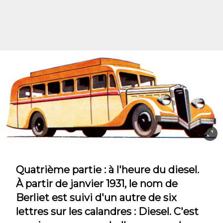
Quatrième partie : à l'heure du diesel.
À partir de janvier 1931, le nom de
Berliet est suivi d'un autre de six
lettres sur les calandres : Diesel. C'est