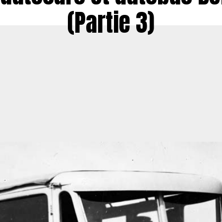
(Partie 3)