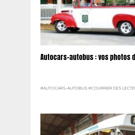
Autocars-autobus : vos photos 
#AUTOCARS-AUTOBUS
#COURRIER DES LECT