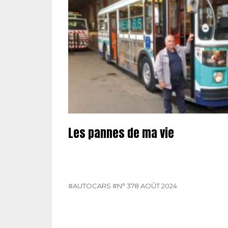
Les pannes de ma vie
#AUTOCARS
#N° 378 AOÛT 2024