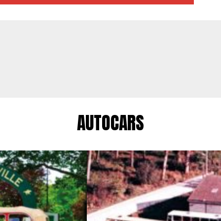
AUTOCARS