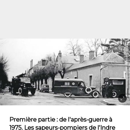
Première partie : de l'après-guerre à
1975. Les sapeurs-pompiers de l’Indre