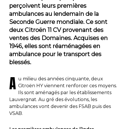
perçoivent leurs premières
ambulances au lendemain de la
Seconde Guerre mondiale. Ce sont
deux Citroën 11 CV provenant des
ventes des Domaines. Acquises en
1946, elles sont réaménagées en
ambulance pour le transport des
blessés.
A
u milieu des années cinquante, deux
Citroën HY viennent renforcer ces moyens.
Ils sont aménagés par les établissements
Lauvergnat. Au gré des évolutions, les
ambulances vont devenir des FSAB puis des
VSAB.