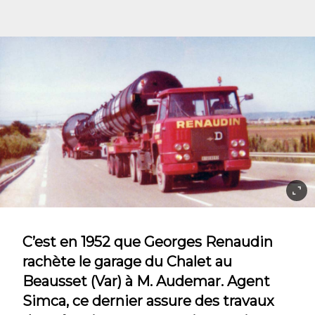
C’est en 1952 que Georges Renaudin
rachète le garage du Chalet au
Beausset (Var) à M. Audemar. Agent
Simca, ce dernier assure des travaux