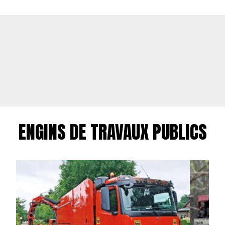
ENGINS DE TRAVAUX PUBLICS