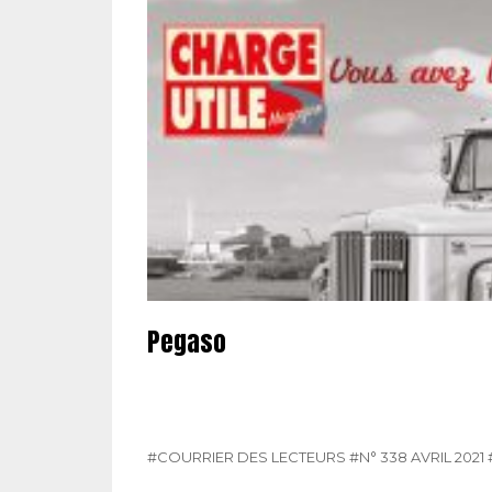
Pegaso
#COURRIER DES LECTEURS
#N° 338 AVRIL 2021