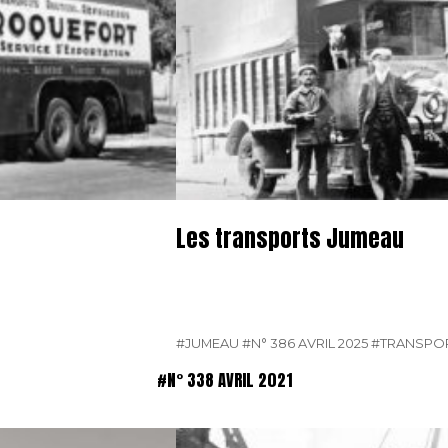
Les transports Jumeau
#JUMEAU
#N° 386 AVRIL 2025
#TRANSPO
#N° 338 AVRIL 2021