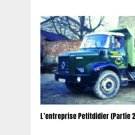
L’entreprise Petitdidier (Partie 2