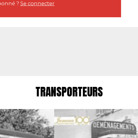
bonné ?
Se connecter
TRANSPORTEURS