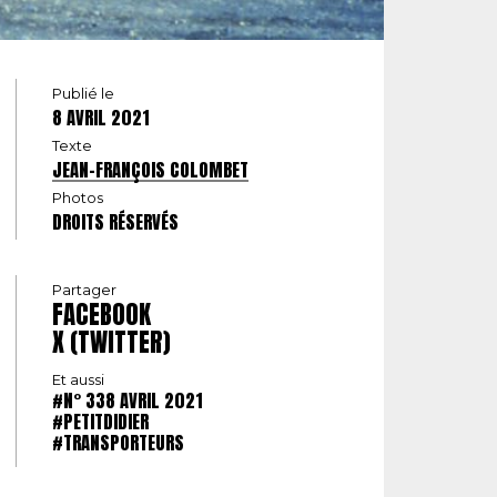
Publié le
8 AVRIL 2021
Texte
JEAN-FRANÇOIS COLOMBET
Photos
DROITS RÉSERVÉS
Partager
FACEBOOK
X (TWITTER)
Et aussi
#N° 338 AVRIL 2021
#PETITDIDIER
#TRANSPORTEURS