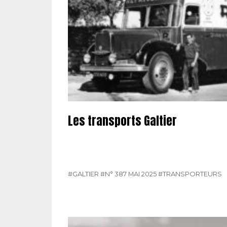
Les transports Galtier
#GALTIER
#N° 387 MAI 2025
#TRANSPORTEURS