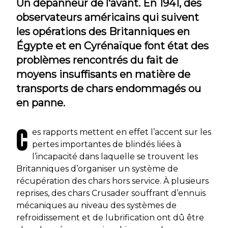
Un dépanneur de l‘avant. En 1941, des
observateurs américains qui suivent
les opérations des Britanniques en
Égypte et en Cyrénaïque font état des
problèmes rencontrés du fait de
moyens insuffisants en matière de
transports de chars endommagés ou
en panne.
C
es rapports mettent en effet l’accent sur les
pertes importantes de blindés liées à
l’incapacité dans laquelle se trouvent les
Britanniques d’organiser un système de
récupération des chars hors service. À plusieurs
reprises, des chars Crusader souffrant d’ennuis
mécaniques au niveau des systèmes de
refroidissement et de lubrification ont dû être